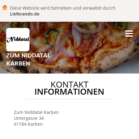
Diese Website wird betrieben und verwaltet durch
Lieferando.de
ZUM NIDDATAL
KARBEN
KONTAKT
INFORMATIONEN
Zum Niddatal
Karben
Untergasse 34
61184
Karben